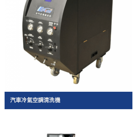
汽車冷氣空調清洗機