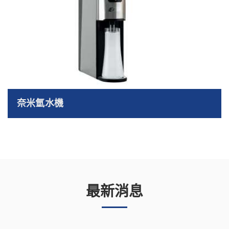
奈米氫水機
最新消息