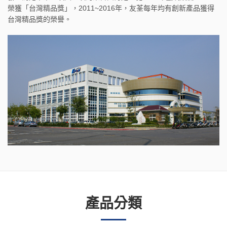
榮獲「台灣精品獎」，2011~2016年，友荃每年均有創新產品獲得
台灣精品獎的榮譽。
產品分類