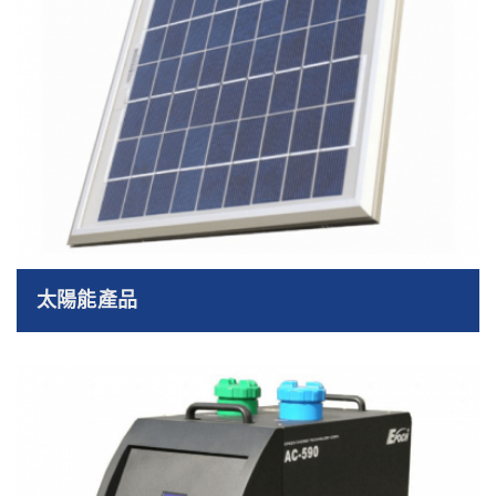
太陽能產品