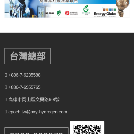
台灣總部
+886-7-6235588
+886-7-6955765
高雄市岡山區文興路6-8號
epoch.tw@oxy-hydrogen.com
0800-666879