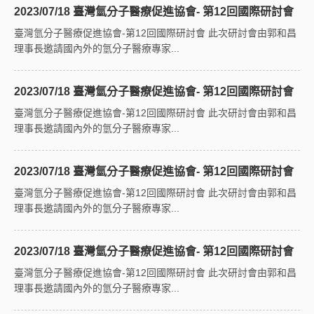
2023/07/18 臺灣氫分子醫療促進協會- 第12回國際研討會
臺灣氫分子醫療促進協會-第12回國際研討會 此次研討會由郭和昌
理事長邀請國內外的氫分子醫療專家...
2023/07/18 臺灣氫分子醫療促進協會- 第12回國際研討會
臺灣氫分子醫療促進協會-第12回國際研討會 此次研討會由郭和昌
理事長邀請國內外的氫分子醫療專家...
2023/07/18 臺灣氫分子醫療促進協會- 第12回國際研討會
臺灣氫分子醫療促進協會-第12回國際研討會 此次研討會由郭和昌
理事長邀請國內外的氫分子醫療專家...
2023/07/18 臺灣氫分子醫療促進協會- 第12回國際研討會
臺灣氫分子醫療促進協會-第12回國際研討會 此次研討會由郭和昌
理事長邀請國內外的氫分子醫療專家...