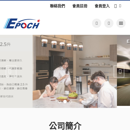
聯絡我們
會員註冊
會員登入
Toggle nav
Previous
Nex
公司簡介